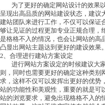
为了更好的确定网站设计的效果以
呈现出高品质的网站建设状态，建议
建站团队来进行工作，不仅可以保证
够让见证的过程更加专业正规合理，
是格格不入的情况，也会让网站的高
凸显出网站主题达到更好的建设效果
2、合理进行建站方案设定
进行网站方案设定的时候建议大家
则，同时也需要更好的确定这种类别
求，这样不仅可以发挥出更好的优势
站的功能性和美观性，重要的就是可
站的浏览要求，避免出现格格不入的