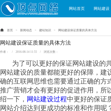
网站首页
网站建设
首页
>
新闻动态
>
建站知识
>
网站建设保证质量的具体方法
网站建设保证质量的具体方法
作者： / 2016-08-14 11:55 / 浏览次数：
为了可以更好的保证网站建设的共
网站建设的质量都能更好的保障，建
确的互联网思维也需要通过正确的方
推广营销才会有更好的促进作用，所
绍一下，
网站建设过程
中更好的保证
网站介绍达到更成功的标准和作用呢