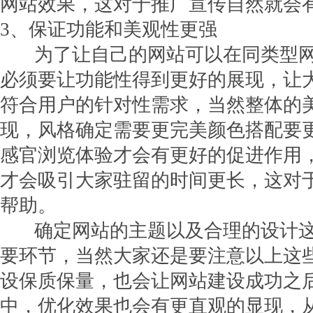
网站效果，这对于推广宣传自然就会
3、保证功能和美观性更强
为了让自己的网站可以在同类型网
必须要让功能性得到更好的展现，让
符合用户的针对性需求，当然整体的
现，风格确定需要更完美颜色搭配要
感官浏览体验才会有更好的促进作用
才会吸引大家驻留的时间更长，这对
帮助。
确定网站的主题以及合理的设计
要环节，当然大家还是要注意以上这
设保质保量，也会让网站建设成功之
中，优化效果也会有更直观的显现，