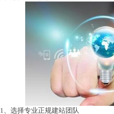
1、选择专业正规建站团队