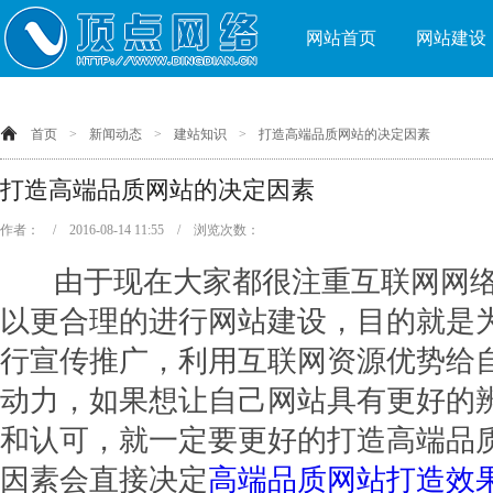
网站首页
网站建设
首页
>
新闻动态
>
建站知识
>
打造高端品质网站的决定因素
打造高端品质网站的决定因素
作者： / 2016-08-14 11:55 / 浏览次数：
由于现在大家都很注重互联网网络
以更合理的进行网站建设，目的就是
行宣传推广，利用互联网资源优势给
动力，如果想让自己网站具有更好的
和认可，就一定要更好的打造高端品
因素会直接决定
高端品质网站打造效