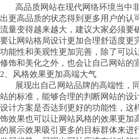
高品质网站在现代网络环境当中非
出更高品质的状态得到更多用户的认
流量变得越来越大，建议大家必须要
要让网站格局设计更加合理舒适度更
功能性和美观性更加完善，除了可以
修饰和美化之外，也会让自己网站的
2、风格效果更加高端大气
展现出自己网站品牌的高端性，同
站的标准，能够合理的判断网站的设
设计方案是否达到更好的功能性，这
饰效果也可以让网站风格的效果更加
的展示效果吸引更多的目标群体来进