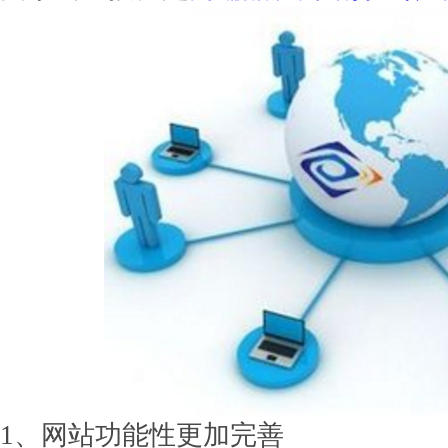
1、网站功能性更加完善