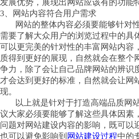
发展优势，展现出网站应该有的功能
3、网站内容符合用户需求
网站的整体内容必须要能够针对性
需要了解大众用户的浏览过程中的具
可以更完美的针对性的丰富网站内容
质得到更好的展现，自然就会在整个
争力，除了会让自己品牌网站的辨识
才会达到更好的标准，自然就会让网
现。
以上就是针对于打造高端品质网站
议大家必须要能够了解这些具体因素
问题对网站建设内容的影响，既可以
也可以避免影响到
网站建设过程
中的