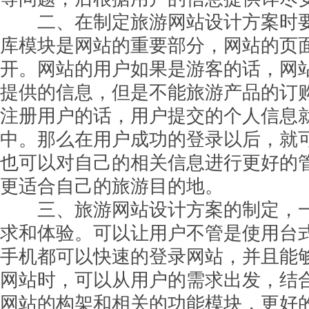
二、在制定旅游网站设计方案时要
库模块是网站的重要部分，网站的页
开。网站的用户如果是游客的话，网
提供的信息，但是不能旅游产品的订
注册用户的话，用户提交的个人信息
中。那么在用户成功的登录以后，就
也可以对自己的相关信息进行更好的
更适合自己的旅游目的地。
三、旅游网站设计方案的制定，一
求和体验。可以让用户不管是使用台
手机都可以快速的登录网站，并且能
网站时，可以从用户的需求出发，结
网站的构架和相关的功能模块，更好