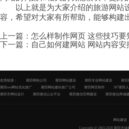
以上就是为大家介绍的旅游网站设
容，希望对大家有所帮助，能够构建
上一篇：
怎么样制作网页 这些技巧要
下一篇：
自己如何建网站 网站内容安
友情链接：
莆田网络公司
莆田网站建设
莆田专业网站建设
莆田
莆田seo网站优化推广
莆田网站建站推广公司
莆田网页制作
597莆田
莆田市网站设计
莆田微信公众平台
莆田微信官网建设
莆田微信商城
网站建设
Copyright @ 2003-2020 莆