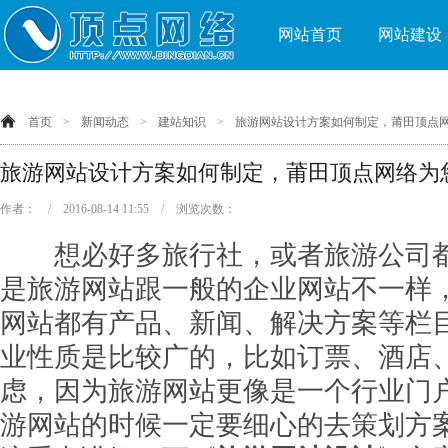
网站首页
网站建设
首页
>
新闻动态
>
建站知识
>
旅游网站设计方案如何制定，莆田顶点
旅游网站设计方案如何制定，莆田顶点网络为
作者： / 2016-08-14 11:55 / 浏览次数：
想必好多旅行社，或者旅游公司都
是旅游网站跟一般的企业网站不一样
网站都有产品、新闻、解决方案等栏
业性质是比较广的，比如订票、酒店
虑，因为旅游网站更像是一个行业门
游网站的时候一定要细心的去策划方