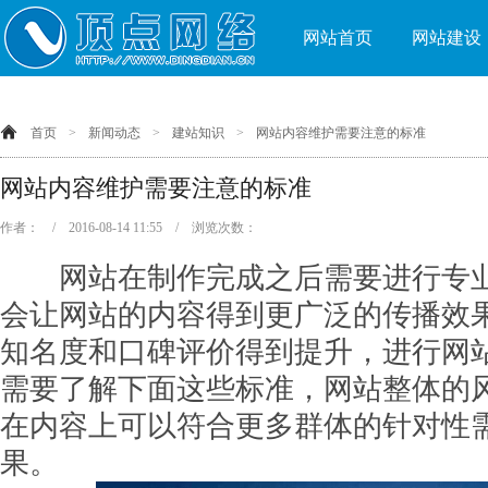
网站首页
网站建设
首页
>
新闻动态
>
建站知识
>
网站内容维护需要注意的标准
网站内容维护需要注意的标准
作者： / 2016-08-14 11:55 / 浏览次数：
网站在制作完成之后需要进行专业
会让网站的内容得到更广泛的传播效
知名度和口碑评价得到提升，进行网
需要了解下面这些标准，网站整体的
在内容上可以符合更多群体的针对性
果。