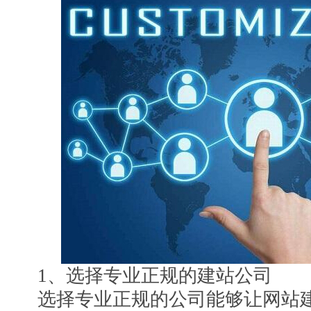
1、选择专业正规的建站公司
选择专业正规的公司能够让网站建