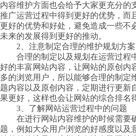
内容维护方面也会给予大家更充分的
推广运营过程中得到更好的优势，而
更好的优势和好处，避免造成一些不
未来的发展得到更好的推动。
2、注意制定合理的维护规划方案
合理的制定以及规划在运营过程中
好的丰富网站内容，让网站的原创内
多的浏览用户，所以能够合理的制定
题内容以及原创内容，定期进行更新
果更好，这样也会让网站的综合排名
3、了解网站运营过程中的问题
在进行网站内容维护的时候需要确
题，例如大众用户浏览的好感度以及