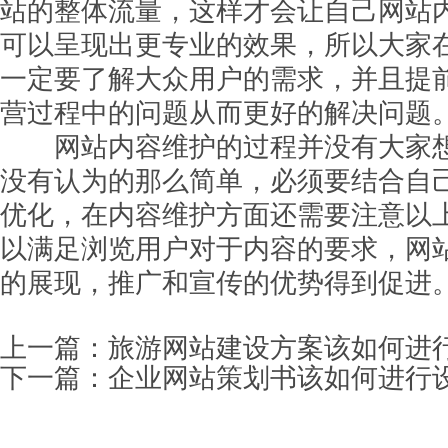
站的整体流量，这样才会让自己网站
可以呈现出更专业的效果，所以大家
一定要了解大众用户的需求，并且提
营过程中的问题从而更好的解决问题
网站内容维护的过程并没有大家想
没有认为的那么简单，必须要结合自
优化，在内容维护方面还需要注意以
以满足浏览用户对于内容的要求，网
的展现，推广和宣传的优势得到促进
上一篇：
旅游网站建设方案该如何进
下一篇：
企业网站策划书该如何进行