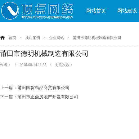
网站首页
网站建设
首页
>
成功案例
>
企业网站
>
莆田市德明机械制造有限公司
莆田市德明机械制造有限公司
作者： / 2016-08-14 11:55 / 浏览次数：
上一篇：
莆田国货精品商贸有限公司
下一篇：
莆田市正鼎房地产开发有限公司