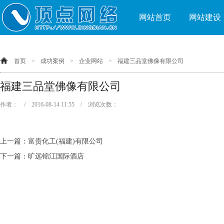
网站首页
网站建设
首页
>
成功案例
>
企业网站
>
福建三品堂佛像有限公司
福建三品堂佛像有限公司
作者： / 2016-08-14 11:55 / 浏览次数：
上一篇：
富贵化工(福建)有限公司
下一篇：
旷远锦江国际酒店