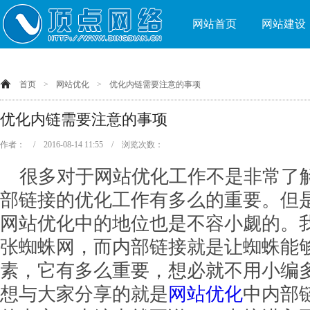
网站首页
网站建设
首页
>
网站优化
>
优化内链需要注意的事项
优化内链需要注意的事项
作者： / 2016-08-14 11:55 / 浏览次数：
很多对于网站优化工作不是非常了
部链接的优化工作有多么的重要。但
网站优化中的地位也是不容小觑的。
张蜘蛛网，而内部链接就是让蜘蛛能
素，它有多么重要，想必就不用小编
想与大家分享的就是
网站优化
中内部