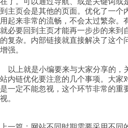
在了。可以通过导航、或是关键词或
到主页会是其他的页面。优化了一个
用起来非常的流畅，不会太过繁杂。
就必要回到主页才能再一步步的来到
的复杂。内部链接就直接解决了这个
增强。
以上就是小编要来与大家分享的，
站内链优化要注意的几个事项。大家
是一定不能忽视，这个环节非常的重
视。
上一篇：
网站不同时期需要采用不同