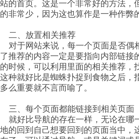
站的首页。这是一个非常好的方法，
的非常少，因为这也算作是一种作弊
二、放置相关推荐
对于网站来说，每一个页面是否偶
了推荐的内容一定是要指向内部链接
的时候，可以利用里面的相关推荐，
这种就好比是蜘蛛扑捉到食物之后，
多么重要就不言而喻了。
三、每个页面都能链接到相关页面
就好比导航的存在一样，无论在哪
地的回到自己想要回到的页面当中，