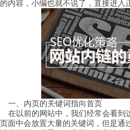
的内容，小编也就不说了，直接进入
一、内页的关键词指向首页
在以前的网站中，我们经常会看到
页面中会放置大量的关键词，但是通