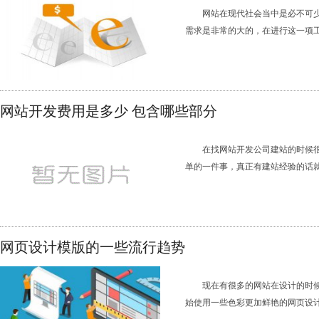
网站在现代社会当中是必不可
需求是非常的大的，在进行这一项工作
网站开发费用是多少 包含哪些部分
在找网站开发公司建站的时候
单的一件事，真正有建站经验的话就会
网页设计模版的一些流行趋势
现在有很多的网站在设计的时
始使用一些色彩更加鲜艳的网页设计模