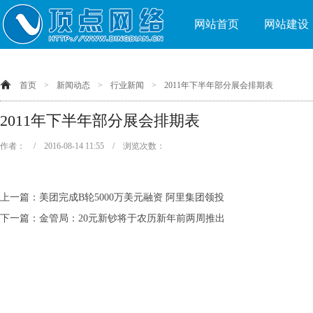
网站首页
网站建设
首页
>
新闻动态
>
行业新闻
>
2011年下半年部分展会排期表
2011年下半年部分展会排期表
作者： / 2016-08-14 11:55 / 浏览次数：
上一篇：
美团完成B轮5000万美元融资 阿里集团领投
下一篇：
金管局：20元新钞将于农历新年前两周推出