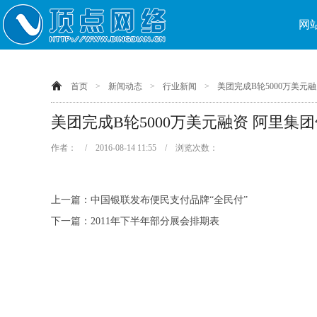
网
首页
>
新闻动态
>
行业新闻
>
美团完成B轮5000万美元
美团完成B轮5000万美元融资 阿里集
作者： / 2016-08-14 11:55 / 浏览次数：
上一篇：
中国银联发布便民支付品牌“全民付”
下一篇：
2011年下半年部分展会排期表