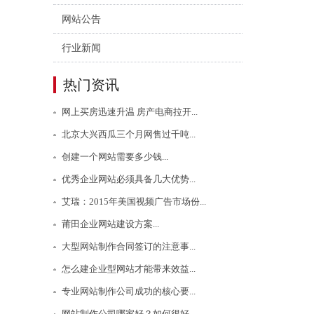
网站公告
行业新闻
热门资讯
网上买房迅速升温 房产电商拉开...
北京大兴西瓜三个月网售过千吨...
创建一个网站需要多少钱...
优秀企业网站必须具备几大优势...
艾瑞：2015年美国视频广告市场份...
莆田企业网站建设方案...
大型网站制作合同签订的注意事...
怎么建企业型网站才能带来效益...
专业网站制作公司成功的核心要...
网站制作公司哪家好？如何很好...