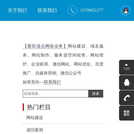
关于我们
联系我们
13799651277
【莆田顶点网络业务】
网站建设、域名服
务、网站制作、服务器空间租售、网站维
护、企业邮局、微信网站、网站优化、百度
推广、自媒体营销、微信公众号
如有意向---
联系我们
搜索
热门栏目
网站建设
成功案例