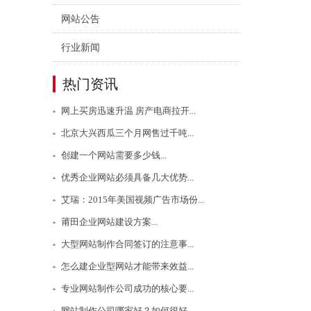
网站公告
行业新闻
热门资讯
网上买房迅速升温 房产电商拉开...
北京大兴西瓜三个月网售过千吨...
创建一个网站需要多少钱...
优秀企业网站必须具备几大优势...
艾瑞：2015年美国视频广告市场份...
莆田企业网站建设方案...
大型网站制作合同签订的注意事...
怎么建企业型网站才能带来效益...
专业网站制作公司成功的核心要...
网站制作公司哪家好？如何很好...