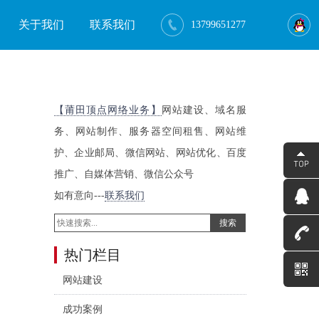
关于我们
联系我们
13799651277
【莆田顶点网络业务】
网站建设、域名服
务、网站制作、服务器空间租售、网站维
护、企业邮局、微信网站、网站优化、百度
推广、自媒体营销、微信公众号
如有意向---
联系我们
搜索
热门栏目
网站建设
成功案例