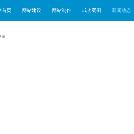
站首页
网站建设
网站制作
成功案例
新闻动态
落幕