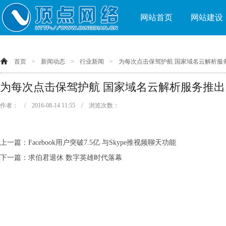
网站首页
网站建设
首页
>
新闻动态
>
行业新闻
>
为每次点击保驾护航 国家域名云解析服
为每次点击保驾护航 国家域名云解析服务推出
作者： / 2016-08-14 11:55 / 浏览次数：
上一篇：
Facebook用户突破7.5亿 与Skype推视频聊天功能
下一篇：
求伯君退休 数字英雄时代落幕