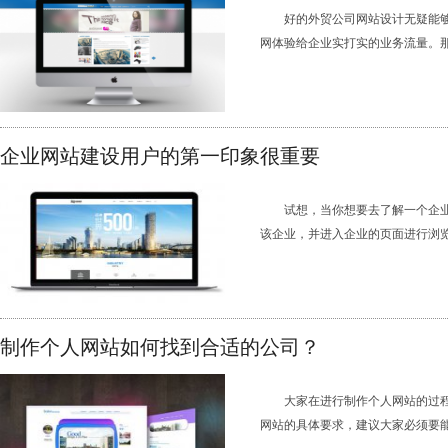
好的外贸公司网站设计无疑能
网体验给企业实打实的业务流量。那么
企业网站建设用户的第一印象很重要
试想，当你想要去了解一个企
该企业，并进入企业的页面进行浏览查
制作个人网站如何找到合适的公司？
大家在进行制作个人网站的过
网站的具体要求，建议大家必须要能够