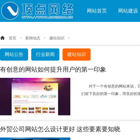
网站首页
网站建设
首页
>
新闻动态
>
建站知识
>
网站公告
行业新闻
建站知识
有创意的网站如何提升用户的第一印象
对于一个有创意的网站来说，
们留下良好的第一印象，而良好的第一
外贸公司网站怎么设计更好 这些要素要知晓