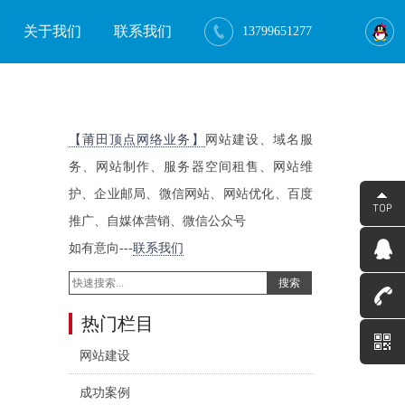
关于我们
联系我们
13799651277
【莆田顶点网络业务】
网站建设、域名服
务、网站制作、服务器空间租售、网站维
护、企业邮局、微信网站、网站优化、百度
推广、自媒体营销、微信公众号
如有意向---
联系我们
搜索
热门栏目
网站建设
成功案例