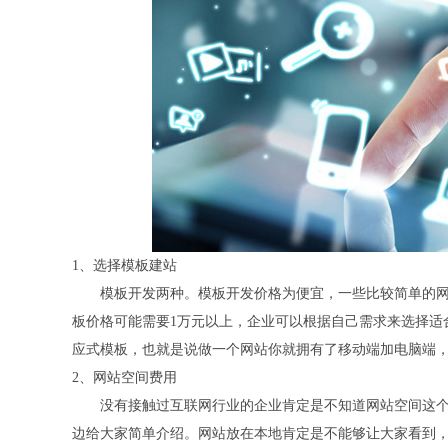
1、选择模板建站
模板开发两种。模板开发价格为便宜，一些比较简单的网站
板价格可能需要1万元以上，企业可以根据自己需求来选择适
应式模板，也就是说做一个网站你就拥有了移动端加电脑端
2、网站空间费用
没有接触过互联网行业的企业肯定是不知道网站空间这个
边给大家简单介绍。网站放在本地肯定是不能够让大家看到