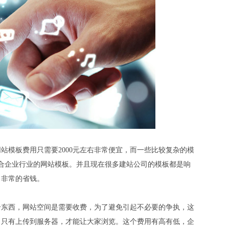
模板费用只需要2000元左右非常便宜，而一些比较复杂的模
合企业行业的网站模板。并且现在很多建站公司的模板都是响
，非常的省钱。
东西，网站空间是需要收费，为了避免引起不必要的争执，这
，只有上传到服务器，才能让大家浏览。这个费用有高有低，企