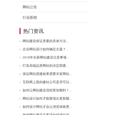
网站公告
行业新闻
热门资讯
网站建设保证质量的具体方法...
企业网站设计如何确定主题？...
2018年全新网站建设注意事项...
打造高端品质网站的决定因素...
保证网站搭建效果需要丰富网站...
互联网上面的建站公司是否可以...
如何让网站建设流程更加顺利？...
网站设计如何才能展现出更新颖...
如何设计网站才会让浏览体验更...
旅游网站建设方案该如何进行设...