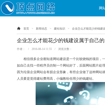
网
首页
>
新闻动态
>
建站知识
>
企业怎么才能花少的钱建
企业怎么才能花少的钱建设属于自己的
作者： / 2016-08-14 11:55 / 浏览次数：
相信很多企业都知道网站建设是一个比较烧钱的项目，一
如自己去找一些程序员仿制一个网站好了，后面网站图片处
因为垃圾企业网站会有损企业形象，有些企业做了这种网站
人员要是觉得建站费用高，小编教给你用少的钱建站。