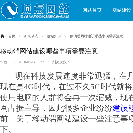
网站首页
网站建设
首页
>
新闻动态
>
建站知识
>
移动端网站建设哪些事项需要注意
移动端网站建设哪些事项需要注意
作者： / 2016-08-14 11:55 / 浏览次数：
现在科技发展速度非常迅猛，在几
现在是4G时代，在过不久5G时代就
使用电脑的人群将会再一次缩减，现
网占据主导，因此很多企业纷纷
建设
前，关于移动端网站建设一些注意事
下。