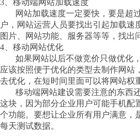
3、移动端网站加载速度
网站加载速度一定要快，要是超过
户，网站运营人员要找出引起加载速
图片、网站功能、服务器等等，找出
4、移动网站优化
如果网站以后不做竞价只做优化，
应该按照便于优化的类型去制作网站
去优化，在短时间里面可以将网站权
移动端网站建设需要注意的东西还
这块，因为部分企业用户可能手机配
个功能。要想让企业所有用户满意，
每天测试数据。