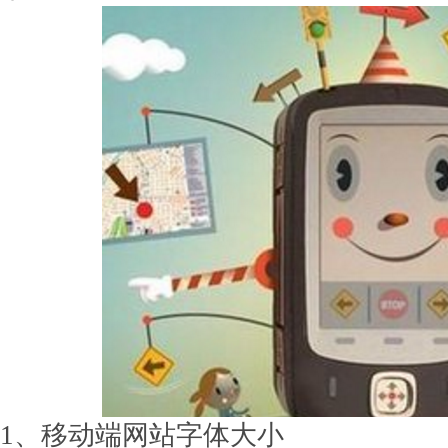
1、移动端网站字体大小