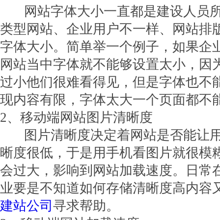
网站字体大小一直都是建设人员所
类型网站、企业用户不一样、网站排
字体大小。简单举一个例子，如果企
网站当中字体就不能够设置太小，因
过小他们很难看得见，但是字体也不
现内容有限，字体太大一个页面都不
2、移动端网站图片清晰度
图片清晰度决定着网站是否能让用
晰度很低，于是用手机看图片就很模
会过大，影响到网站加载速度。日常
业要是不知道如何存储清晰度高内容
建站公司
寻求帮助。