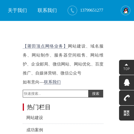
关于我们
联系我们
13799651277
【莆田顶点网络业务】
网站建设、域名服
务、网站制作、服务器空间租售、网站维
护、企业邮局、微信网站、网站优化、百度
推广、自媒体营销、微信公众号
如有意向---
联系我们
搜索
热门栏目
网站建设
成功案例