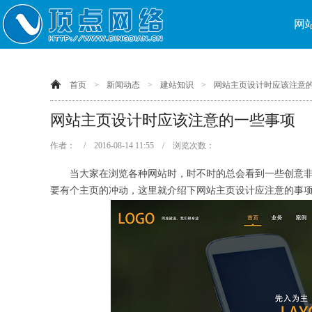
网
首页
>
新闻动态
>
建站知识
>
网站主页设计时应该注意
网站主页设计时应该注意的一些事项
作者： / 2016-08-14 11:55 / 浏览次数：
当大家在浏览各种网站时，时不时的总会看到一些创意非
要有个主页的冲动，这里就介绍下网站主页设计应注意的事