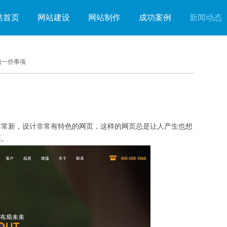
站首页
网站建设
网站制作
成功案例
新闻动态
的一些事项
常新，设计非常有特色的网页，这样的网页总是让人产生也想
项。