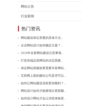
网站公告
行业新闻
热门资讯
网站建设保证质量的具体方法...
企业网站设计如何确定主题？...
2018年全新网站建设注意事项...
打造高端品质网站的决定因素...
保证网站搭建效果需要丰富网站...
互联网上面的建站公司是否可以...
如何让网站建设流程更加顺利？...
网站设计如何才能展现出更新颖...
如何设计网站才会让浏览体验更...
旅游网站建设方案该如何进行设...