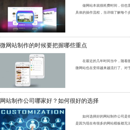
做网站本就很耗费时间，但也
具体的操作流程，当详细了解每个步骤
微网站制作的时候要把握哪些重点
在最近的几年时间当中，随着
微网站也在变得越来越流行了。对于大
网站制作公司哪家好？如何很好的选择
如何选择好的网站制作公司是
是因为现在有很多的网站模板都无法很