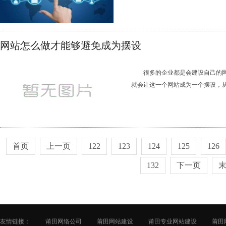
网站怎么做才能够避免成为摆设
很多的企业都是会建设自己的
就会让这一个网站成为一个摆设，从而
首页
上一页
122
123
124
125
126
132
下一页
友情链接：
莆田网络公司
莆田网站建设
莆田专业网站建设
莆田