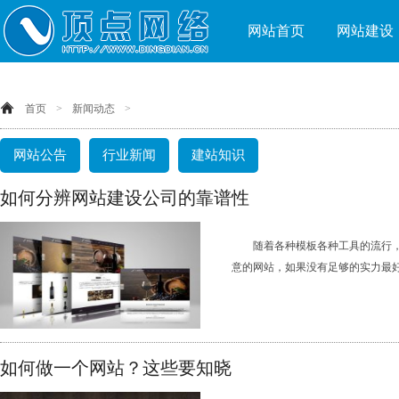
网站首页
网站建设
首页
>
新闻动态
>
网站公告
行业新闻
建站知识
如何分辨网站建设公司的靠谱性
随着各种模板各种工具的流行
意的网站，如果没有足够的实力最好还
如何做一个网站？这些要知晓