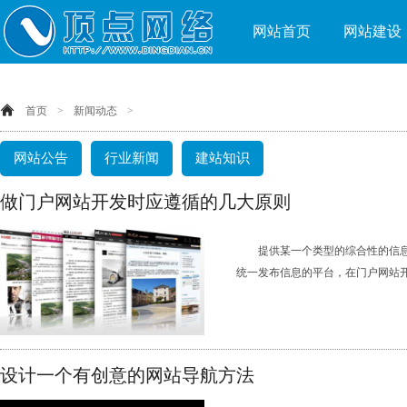
网站首页
网站建设
首页
>
新闻动态
>
网站公告
行业新闻
建站知识
做门户网站开发时应遵循的几大原则
提供某一个类型的综合性的信
统一发布信息的平台，在门户网站开发
设计一个有创意的网站导航方法