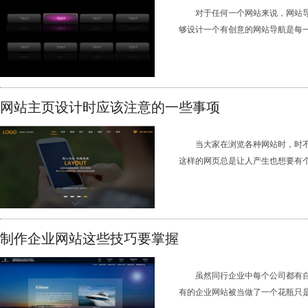
对于任何一个网站来说，网站
够设计一个有创意的网站导航是每一个
网站主页设计时应该注意的一些事项
当大家在浏览各种网站时，时
这样的网页总是让人产生也想要有个主
制作企业网站这些技巧要掌握
虽然同行企业中每个公司都有
有的企业网站被当做了一个花瓶只是摆