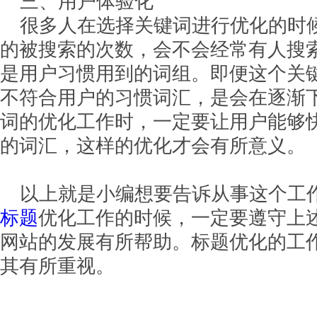
三、用户体验化
很多人在选择关键词进行优化的时
的被搜索的次数，会不会经常有人搜
是用户习惯用到的词组。即便这个关
不符合用户的习惯词汇，是会在逐渐
词的优化工作时，一定要让用户能够
的词汇，这样的优化才会有所意义。
以上就是小编想要告诉从事这个工
标题
优化工作的时候，一定要遵守上
网站的发展有所帮助。标题优化的工
其有所重视。