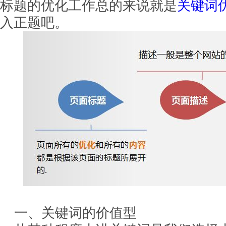
标题的优化工作总的来说就是
关键词
入正题吧。
一、关键词的价值型