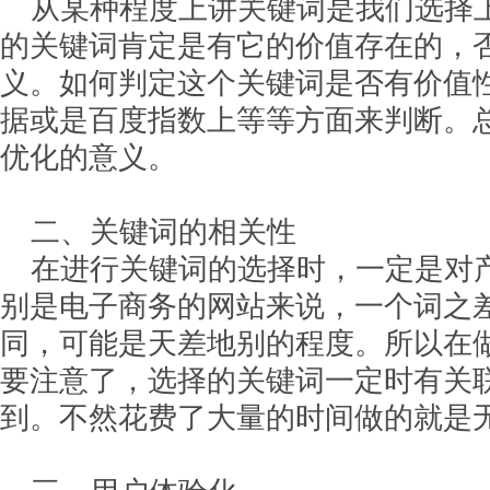
从某种程度上讲关键词是我们选择
的关键词肯定是有它的价值存在的，
义。如何判定这个关键词是否有价值
据或是百度指数上等等方面来判断。
优化的意义。
二、关键词的相关性
在进行关键词的选择时，一定是对
别是电子商务的网站来说，一个词之
同，可能是天差地别的程度。所以在
要注意了，选择的关键词一定时有关
到。不然花费了大量的时间做的就是