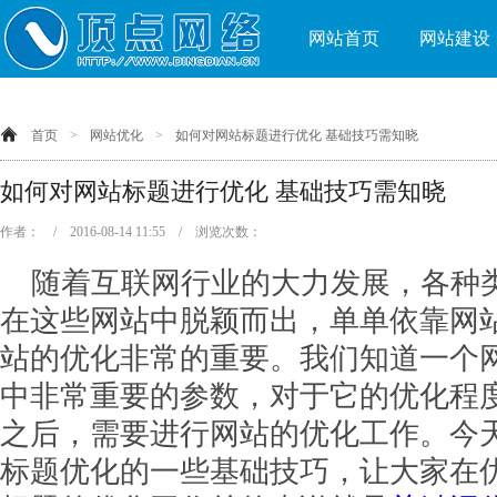
网站首页
网站建设
首页
>
网站优化
>
如何对网站标题进行优化 基础技巧需知晓
如何对网站标题进行优化 基础技巧需知晓
作者： / 2016-08-14 11:55 / 浏览次数：
随着互联网行业的大力发展，各种
在这些网站中脱颖而出，单单依靠网
站的优化非常的重要。我们知道一个
中非常重要的参数，对于它的优化程
之后，需要进行网站的优化工作。今
标题优化的一些基础技巧，让大家在