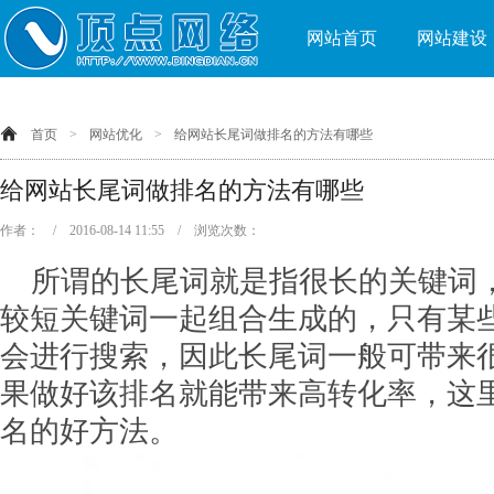
网站首页
网站建设
首页
>
网站优化
>
给网站长尾词做排名的方法有哪些
给网站长尾词做排名的方法有哪些
作者： / 2016-08-14 11:55 / 浏览次数：
所谓的长尾词就是指很长的关键词
较短关键词一起组合生成的，只有某
会进行搜索，因此长尾词一般可带来
果做好该排名就能带来高转化率，这
名的好方法。