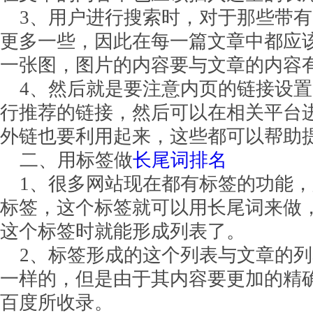
3、用户进行搜索时，对于那些带有
更多一些，因此在每一篇文章中都应
一张图，图片的内容要与文章的内容
4、然后就是要注意内页的链接设置
行推荐的链接，然后可以在相关平台
外链也要利用起来，这些都可以帮助
二、用标签做
长尾词排名
1、很多网站现在都有标签的功能，
标签，这个标签就可以用长尾词来做
这个标签时就能形成列表了。
2、标签形成的这个列表与文章的列
一样的，但是由于其内容要更加的精
百度所收录。