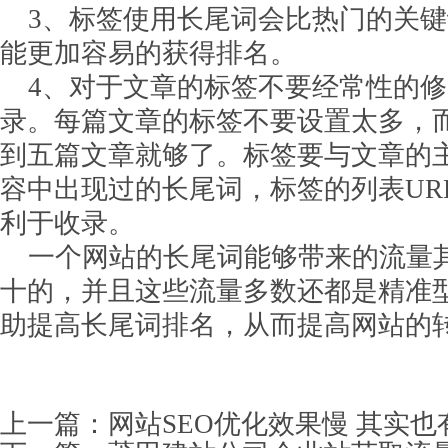
3、标签使用长尾词会比热门的关键
能更加容易的获得排名。
4、对于文章的标签不要经常性的修
录。每篇文章的标签不要设置太多，
到五篇文章就够了。标签要与文章的
容中出现过的长尾词，标签的列表UR
利于收录。
一个网站的长尾词能够带来的流量
十的，并且这些流量多数还都是精准
助提高长尾词排名，从而提高网站的
上一篇：
网站SEO优化效果慢 其实