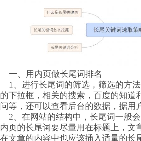
一、用内页做长尾词排名
1、进行长尾词的筛选，筛选的方法
的下拉框，相关的搜索，百度的知道
问等，还可以查看后台的数据，据用
2、在网站的结构中，长尾词一般会
内页的长尾词要尽量用在标题上，文
在文章的内容中也应该插入适量的长