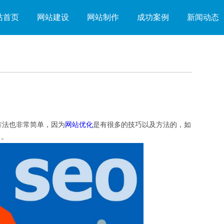
站首页
网站建设
网站制作
成功案例
新闻动态
法也非常简单，因为
网站优化
是有很多的技巧以及方法的，如
了。