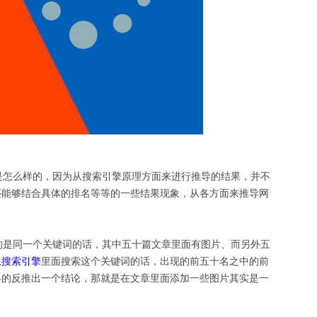
怎么样的，因为从搜索引擎原理方面来进行推导的结果，并不
还能够结合具体的排名等等的一些结果现象，从各方面来推导网
是同一个关键词的话，其中五十篇文章里面有图片、而另外五
从
搜索引擎
里面搜索这个关键词的话，出现的前五十名之中的前
略的反推出一个结论，那就是在文章里面添加一些图片其实是一