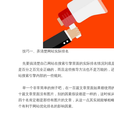
技巧一、弄清楚网站实际排名
先要搞清楚自己网站在搜索引擎里面的实际排名情况到底是
是百分之百完全正确的，而且这些推导方法也不是万能的，
站搜索引擎内部的一些规则。
举一个非常简单的例子吧，在一百篇文章里面如果都使用的
十篇文章里面没有图片，别的因素假设都是一样的，这时候
四十名肯定都是那些有图片的文章，从这一点其实就能够粗
个有利于网站优化排名的影响因素。