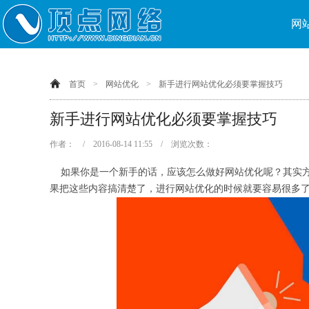
网
首页
>
网站优化
>
新手进行网站优化必须要掌握技巧
新手进行网站优化必须要掌握技巧
作者： / 2016-08-14 11:55 / 浏览次数：
如果你是一个新手的话，应该怎么做好网站优化呢？其实方
果把这些内容搞清楚了，进行网站优化的时候就要容易很多