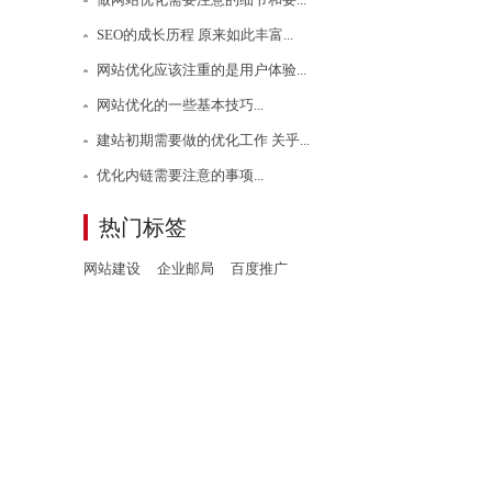
SEO的成长历程 原来如此丰富...
网站优化应该注重的是用户体验...
网站优化的一些基本技巧...
建站初期需要做的优化工作 关乎...
优化内链需要注意的事项...
热门标签
网站建设
企业邮局
百度推广