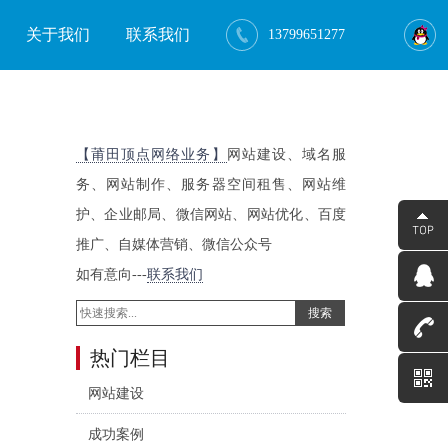
关于我们
联系我们
13799651277
【莆田顶点网络业务】
网站建设、域名服
务、网站制作、服务器空间租售、网站维
护、企业邮局、微信网站、网站优化、百度
推广、自媒体营销、微信公众号
如有意向---
联系我们
搜索
热门栏目
网站建设
成功案例