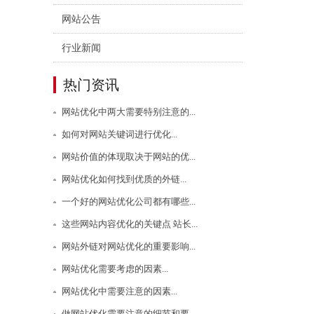
网站公告
行业新闻
热门资讯
网站优化中两大需要特别注意的...
如何对网站关键词进行优化...
网站价值的体现取决于网站的优...
网站优化如何找到优质的外链...
一个好的网站优化公司都有哪些...
这些网站内容优化的关键点 站长...
网站外链对网站优化的重要影响...
网站优化需要考虑的因素...
网站优化中需要注意的因素...
做网站优化需要注意的细节和要...