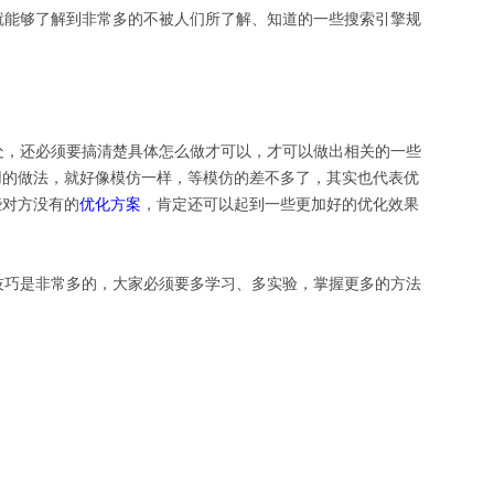
能够了解到非常多的不被人们所了解、知道的一些搜索引擎规
，还必须要搞清楚具体怎么做才可以，才可以做出相关的一些
用的做法，就好像模仿一样，等模仿的差不多了，其实也代表优
些对方没有的
优化方案
，肯定还可以起到一些更加好的优化效果
巧是非常多的，大家必须要多学习、多实验，掌握更多的方法