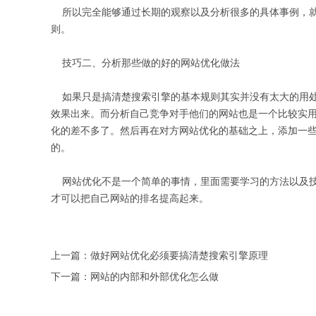
所以完全能够通过长期的观察以及分析很多的具体事例，就
则。
技巧二、分析那些做的好的网站优化做法
如果只是搞清楚搜索引擎的基本规则其实并没有太大的用处
效果出来。而分析自己竞争对手他们的网站也是一个比较实
化的差不多了。然后再在对方网站优化的基础之上，添加一
的。
网站优化不是一个简单的事情，里面需要学习的方法以及技
才可以把自己网站的排名提高起来。
上一篇：
做好网站优化必须要搞清楚搜索引擎原理
下一篇：
网站的内部和外部优化怎么做