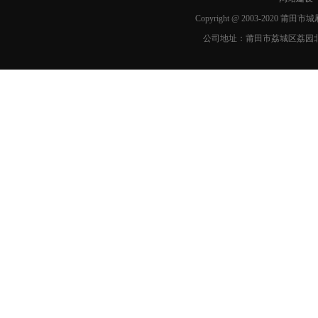
Copyright @ 2003-2020 莆
公司地址：莆田市荔城区荔园北路