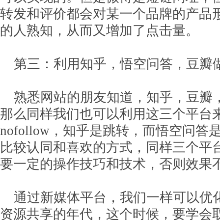
转发和评价都会对某一个品牌的产品
的人熟知，从而又增加了点击量。
第三：利用知乎，悟空问答，豆瓣
熟悉网站的朋友知道，知乎，豆瓣
那么同样我们也可以利用这三个平台
nofollow，知乎是跳转，而悟空问
比较认同和喜欢的方式，同样三个平
要一定的操作技巧和技术，否则效果
通过新媒体平台，我们一样可以优
资源共享的年代，这个时候，要学会