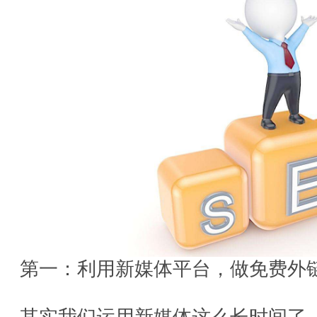
第一：利用新媒体平台，做免费外