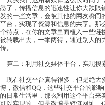
其实我们运用新媒体这么长时间了
悉了，传播信息的迅速性让你大跌眼
发的一些文章，会被其他的网友瞬间
平台，实现了资源和信息的共享。那
个特点，在你的文章里面植入一些链
被转载出去，一举两得，通过别人的
传。
第二：利用社交媒体平台，实现搜
现在社交平台真得很多，但是绝大
博，微信和QQ，这些社交平台的影
的日常生活里，那么利用这个平台来
可以实现的。但是微博是短链网址，