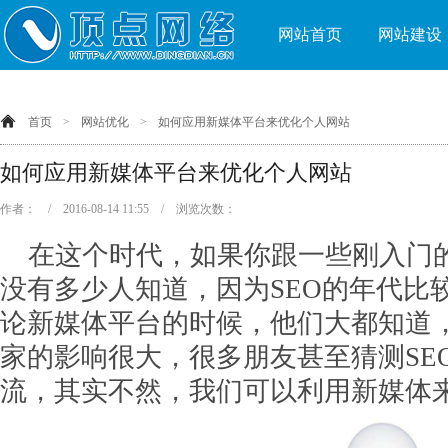
网站首页
网站建设
首页
>
网站优化
>
如何应用新媒体平台来优化个人网站
如何应用新媒体平台来优化个人网站
作者： / 2016-08-14 11:55 / 浏览次数：
在这个时代，如果你跟一些刚入门的
没有多少人知道，因为SEO的年代比
论新媒体平台的时候，他们大都知道
家的影响很大，很多朋友甚至猜测SE
流，其实不然，我们可以利用新媒体