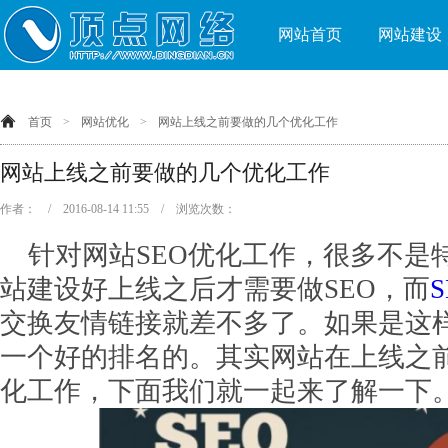
网站首页
网站建设
首页
>
网站优化
>
网站上线之前要做的几个优化工作
网站上线之前要做的几个优化工作
作者： / 2016-08-14 11:55 / 浏览次数：
针对网站SEO优化工作，很多不是
站建设好上线之后才需要做SEO，而
交换友情链接就差不多了。如果是这
一个好的排名的。其实网站在上线之前
化工作，下面我们就一起来了解一下