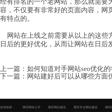
经有排名的一个老网站，那么就需要
容，不仅要有非常好的页面内容，网
有特点的。
网站在上线之前需要从以上的这些
日后的更好优化，从而让网站在日后
上一篇：
如何知道对手网站seo优化的
下一篇：
网站建好后可以从哪些方面
友情链接：
莆田网络公司
莆田网站建设
莆田专业网站建设
莆田