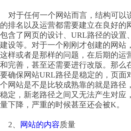
对于任何一个网站而言，结构可以
的排名以及运营都需要建立在良好的
包含了网页的设计、URL路径的设置
建设等。对于一个刚刚才创建的网站
这样或者是那样的问题，在后期的运
和完善，甚至还需要进行改版。那么
要确保网站URL路径是稳定的，页面
个网站是不是比较成熟靠的就是路径，
稳定，新老路径之间又无法产生对应
量下降，严重的时候甚至还会被K。
2、
网站的内容
质量