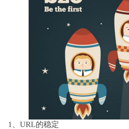
1、URL的稳定