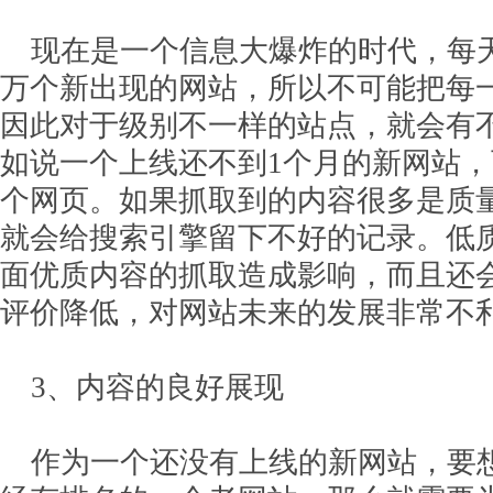
现在是一个信息大爆炸的时代，每
万个新出现的网站，所以不可能把每
因此对于级别不一样的站点，就会有
如说一个上线还不到1个月的新网站，
个网页。如果抓取到的内容很多是质
就会给搜索引擎留下不好的记录。低
面优质内容的抓取造成影响，而且还
评价降低，对网站未来的发展非常不
3、内容的良好展现
作为一个还没有上线的新网站，要