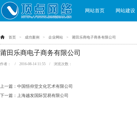
网站首页
网站建设
首页
>
成功案例
>
企业网站
>
莆田乐商电子商务有限公司
莆田乐商电子商务有限公司
作者： / 2016-08-14 11:55 / 浏览次数：
上一篇：
中国悟仰堂文化艺术有限公司
下一篇：
上海越发国际贸易有限公司